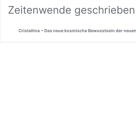
Zeitenwende geschriebe
Cristallina ~ Das neue kosmische Bewusstsein der neuen