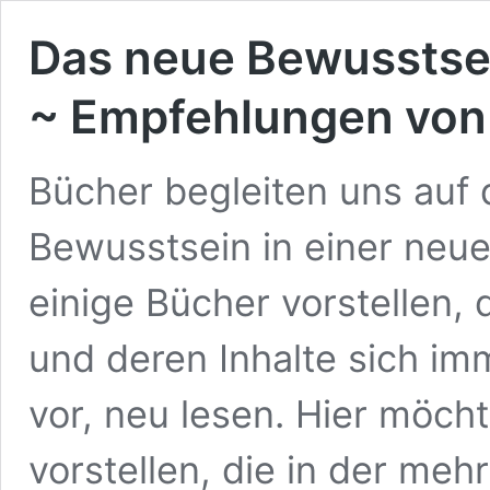
Das neue Bewusstse
~ Empfehlungen von 
Bücher begleiten uns au
Bewusstsein in einer neue
einige Bücher vorstellen, 
und deren Inhalte sich i
vor, neu lesen. Hier möch
vorstellen, die in der me