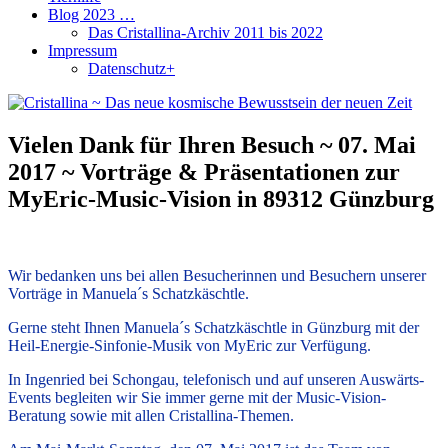
Blog 2023 …
Das Cristallina-Archiv 2011 bis 2022
Impressum
Datenschutz+
Vielen Dank für Ihren Besuch ~ 07. Mai
2017 ~ Vorträge & Präsentationen zur
MyEric-Music-Vision in 89312 Günzburg
Wir bedanken uns bei allen Besucherinnen und Besuchern unserer
Vorträge in Manuela´s Schatzkäschtle.
Gerne steht Ihnen Manuela´s Schatzkäschtle in Günzburg mit der
Heil-Energie-Sinfonie-Musik von MyEric zur Verfügung.
In Ingenried bei Schongau, telefonisch und auf unseren Auswärts-
Events begleiten wir Sie immer gerne mit der Music-Vision-
Beratung sowie mit allen Cristallina-Themen.