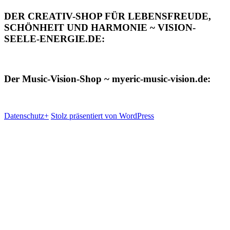
DER CREATIV-SHOP FÜR LEBENSFREUDE,
SCHÖNHEIT UND HARMONIE ~ VISION-
SEELE-ENERGIE.DE:
Der Music-Vision-Shop ~ myeric-music-vision.de:
Datenschutz+
Stolz präsentiert von WordPress