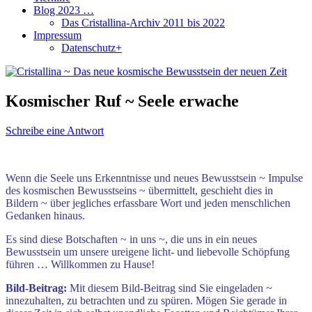
Blog 2023 …
Das Cristallina-Archiv 2011 bis 2022
Impressum
Datenschutz+
Kosmischer Ruf ~ Seele erwache
Schreibe eine Antwort
Wenn die Seele uns Erkenntnisse und neues Bewusstsein ~ Impulse
des kosmischen Bewusstseins ~
übermittelt, geschieht dies in
Bildern ~ über jegliches erfassbare Wort und jeden menschlichen
Gedanken hinaus.
Es sind diese Botschaften ~ in uns ~, die uns in ein neues
Bewusstsein um unsere ureigene licht- und liebevolle Schöpfung
führen …
Willkommen zu Hause!
Bild-Beitrag:
Mit diesem Bild-Beitrag sind Sie eingeladen ~
innezuhalten, zu betrachten und zu spüren. Mögen Sie gerade in