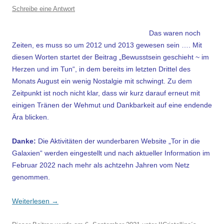
Schreibe eine Antwort
Das waren noch
Zeiten, es muss so um 2012 und 2013 gewesen sein …. Mit
diesen Worten startet der Beitrag „Bewusstsein geschieht ~ im
Herzen und im Tun“, in dem bereits im letzten Drittel des
Monats August ein wenig Nostalgie mit schwingt. Zu dem
Zeitpunkt ist noch nicht klar, dass wir kurz darauf erneut mit
einigen Tränen der Wehmut und Dankbarkeit auf eine endende
Ära blicken.
Danke:
Die Aktivitäten der wunderbaren Website „Tor in die
Galaxien“ werden eingestellt und nach aktueller Information im
Februar 2022 nach mehr als achtzehn Jahren vom Netz
genommen.
Weiterlesen
→