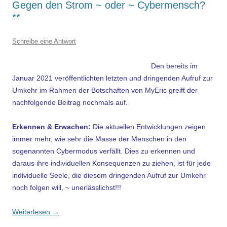
Gegen den Strom ~ oder ~ Cybermensch?
**
Schreibe eine Antwort
Den bereits im
Januar 2021 veröffentlichten letzten und dringenden Aufruf zur
Umkehr im Rahmen der Botschaften von MyEric greift der
nachfolgende Beitrag nochmals auf.
Erkennen & Erwachen:
Die aktuellen Entwicklungen zeigen
immer mehr, wie sehr die Masse der Menschen in den
sogenannten Cybermodus verfällt. Dies zu erkennen und
daraus ihre individuellen Konsequenzen zu ziehen, ist für jede
individuelle Seele, die diesem dringenden Aufruf zur Umkehr
noch folgen will, ~ unerlässlichst!!!
Weiterlesen
→