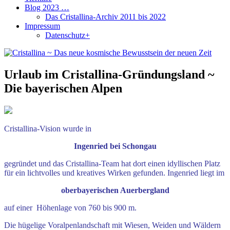
Blog 2023 …
Das Cristallina-Archiv 2011 bis 2022
Impressum
Datenschutz+
Urlaub im Cristallina-Gründungsland ~
Die bayerischen Alpen
Cristallina-Vision wurde in
Ingenried bei Schongau
gegründet und das Cristallina-Team hat dort einen idyllischen Platz
für ein lichtvolles und kreatives Wirken gefunden. Ingenried liegt im
oberbayerischen Auerbergland
auf einer Höhenlage von 760 bis 900 m.
Die hügelige Voralpenlandschaft mit Wiesen,
Weiden und Wäldern