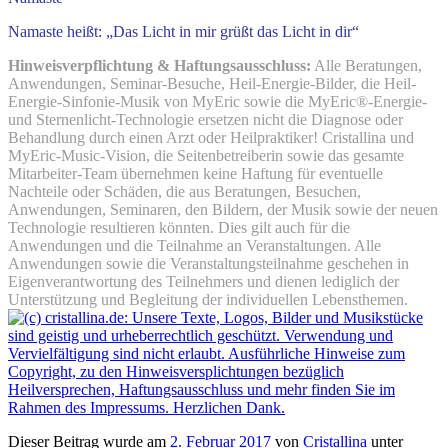
Namaste heißt: „Das Licht in mir grüßt das Licht in dir“
Hinweisverpflichtung & Haftungsausschluss:
Alle Beratungen,
Anwendungen, Seminar-Besuche, Heil-Energie-Bilder, die Heil-
Energie-Sinfonie-Musik von MyEric sowie die MyEric®-Energie-
und Sternenlicht-Technologie ersetzen nicht die Diagnose oder
Behandlung durch einen Arzt oder Heilpraktiker! Cristallina und
MyEric-Music-Vision, die Seitenbetreiberin sowie das gesamte
Mitarbeiter-Team übernehmen keine Haftung für eventuelle
Nachteile oder Schäden, die aus Beratungen, Besuchen,
Anwendungen, Seminaren, den Bildern, der Musik sowie der neuen
Technologie resultieren könnten. Dies gilt auch für die
Anwendungen und die Teilnahme an Veranstaltungen. Alle
Anwendungen sowie die Veranstaltungsteilnahme geschehen in
Eigenverantwortung des Teilnehmers und dienen lediglich der
Unterstützung und Begleitung der individuellen Lebensthemen.
Dieser Beitrag wurde am
2. Februar 2017
von
Cristallina
unter