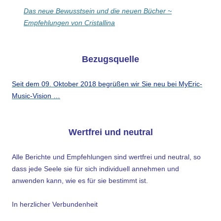
Das neue Bewusstsein und die neuen Bücher ~
Empfehlungen von Cristallina
Bezugsquelle
Seit dem 09. Oktober 2018 begrüßen wir Sie neu bei MyEric-
Music-Vision …
Wertfrei und neutral
Alle Berichte und Empfehlungen sind wertfrei und neutral, so
dass jede Seele sie für sich individuell annehmen und
anwenden kann, wie es für sie bestimmt ist.
In herzlicher Verbundenheit