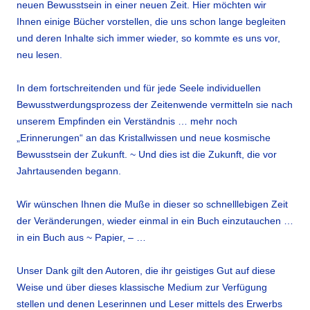
neuen Bewusstsein in einer neuen Zeit. Hier möchten wir
Ihnen einige Bücher vorstellen, die uns schon lange begleiten
und deren Inhalte sich immer wieder, so kommte es uns vor,
neu lesen.
In dem fortschreitenden und für jede Seele individuellen
Bewusstwerdungsprozess der Zeitenwende vermitteln sie nach
unserem Empfinden ein Verständnis … mehr noch
„Erinnerungen“ an das Kristallwissen und neue kosmische
Bewusstsein der Zukunft. ~ Und dies ist die Zukunft, die vor
Jahrtausenden begann.
Wir wünschen Ihnen die Muße in dieser so schnelllebigen Zeit
der Veränderungen, wieder einmal in ein Buch einzutauchen …
in ein Buch aus ~ Papier, – …
Unser Dank gilt den Autoren, die ihr geistiges Gut auf diese
Weise und über dieses klassische Medium zur Verfügung
stellen und denen Leserinnen und Leser mittels des Erwerbs