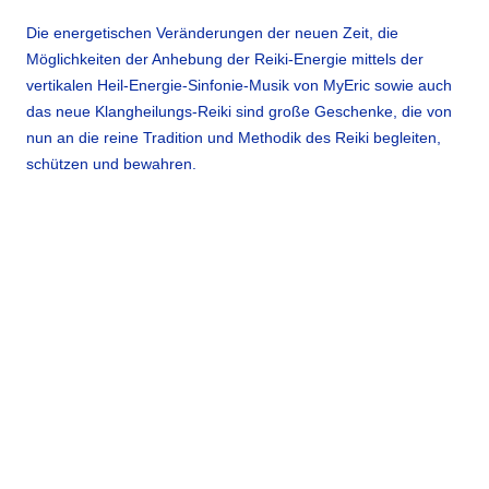
Die energetischen Veränderungen der neuen Zeit, die
Möglichkeiten der Anhebung der Reiki-Energie mittels der
vertikalen Heil-Energie-Sinfonie-Musik von MyEric sowie auch
das neue Klangheilungs-Reiki sind große Geschenke, die von
nun an die reine Tradition und Methodik des Reiki begleiten,
schützen und bewahren.