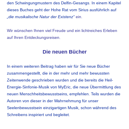
den Schwingungmustern des Delfin-Gesangs. In einem Kapitel
dieses Buches geht der Hohe Rat vom Sirius ausführlich auf
„die musikalische Natur der Existenz“
ein.
Wir wünschen Ihnen viel Freude und ein lichtreiches Erleben
auf Ihren Entdeckungsreisen.
Die neuen Bücher
In einem weiteren Beitrag haben wir für Sie neue Bücher
zusammengestellt, die in der mehr und mehr bewussten
Zeitenwende geschrieben wurden und die bereits die Heil-
Energie-Sinfonie-Musik von MyEric, die neue Übermittlung des
neuen Menschheitsbewusstseins, empfehlen. Teils wurden die
Autoren von dieser in der Wahrnehmung für unser
Seelenbewusstsein einzigartigen Musik, schon während des
Schreibens inspiriert und begleitet.