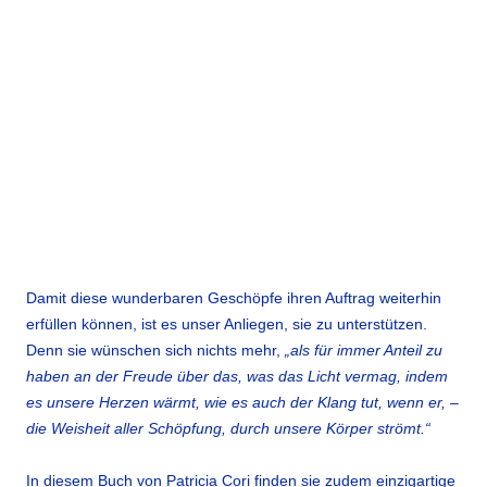
Damit diese wunderbaren Geschöpfe ihren Auftrag weiterhin
erfüllen können, ist es unser Anliegen, sie zu unterstützen.
Denn sie wünschen sich nichts mehr,
„als für immer Anteil zu
haben an der Freude über das, was das Licht vermag, indem
es unsere Herzen wärmt, wie es auch der Klang tut, wenn er, –
die Weisheit aller Schöpfung, durch unsere Körper strömt.“
In diesem Buch von Patricia Cori finden sie zudem einzigartige