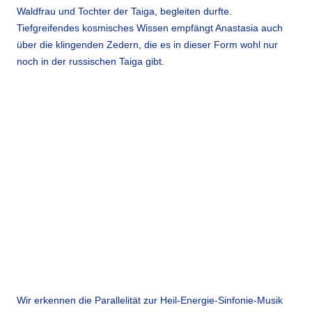
Waldfrau und Tochter der Taiga, begleiten durfte.
Tiefgreifendes kosmisches Wissen empfängt Anastasia auch
über die klingenden Zedern, die es in dieser Form wohl nur
noch in der russischen Taiga gibt.
Wir erkennen die Parallelität zur Heil-Energie-Sinfonie-Musik