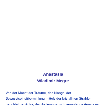
Anastasia
Wladimir Megre
Von der Macht der Träume, des Klangs, der
Bewusstseinsübermittlung mittels der kristallinen Strahlen
berichtet der Autor, der die lemurianisch anmutende Anastasia,