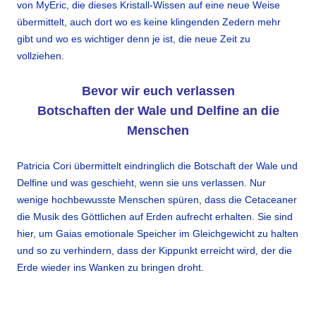
von MyEric, die dieses Kristall-Wissen auf eine neue Weise
übermittelt, auch dort wo es keine klingenden Zedern mehr
gibt und wo es wichtiger denn je ist, die neue Zeit zu
vollziehen.
Bevor wir euch verlassen
Botschaften der Wale und Delfine an die
Menschen
Patricia Cori übermittelt eindringlich die Botschaft der Wale und
Delfine und was geschieht, wenn sie uns verlassen. Nur
wenige hochbewusste Menschen spüren, dass die Cetaceaner
die Musik des Göttlichen auf Erden aufrecht erhalten. Sie sind
hier, um Gaias emotionale Speicher im Gleichgewicht zu halten
und so zu verhindern, dass der Kippunkt erreicht wird, der die
Erde wieder ins Wanken zu bringen droht.