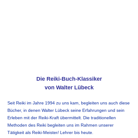
Die Reiki-Buch-Klassiker
von Walter Lübeck
Seit Reiki im Jahre 1994 zu uns kam, begleiten uns auch diese
Bücher, in denen Walter Lübeck seine Erfahrungen und sein
Erleben mit der Reiki-Kraft übermittelt. Die traditionellen
Methoden des Reiki begleiten uns im Rahmen unserer
Tätigkeit als Reiki-Meister/ Lehrer bis heute.