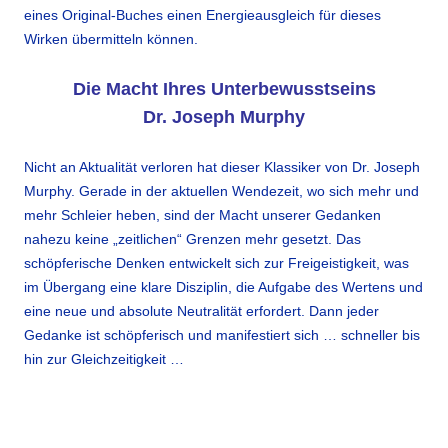
eines Original-Buches einen Energieausgleich für dieses
Wirken übermitteln können.
Die Macht Ihres Unterbewusstseins
Dr. Joseph Murphy
Nicht an Aktualität verloren hat dieser Klassiker von Dr. Joseph
Murphy. Gerade in der aktuellen Wendezeit, wo sich mehr und
mehr Schleier heben, sind der Macht unserer Gedanken
nahezu keine „zeitlichen“ Grenzen mehr gesetzt. Das
schöpferische Denken entwickelt sich zur Freigeistigkeit, was
im Übergang eine klare Disziplin, die Aufgabe des Wertens und
eine neue und absolute Neutralität erfordert. Dann jeder
Gedanke ist schöpferisch und manifestiert sich … schneller bis
hin zur Gleichzeitigkeit …