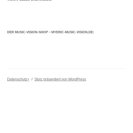
DER MUSIC-VISION-SHOP ~ MYERIC-MUSIC-VISION.DE:
Datenschutz+
Stolz präsentiert von WordPress