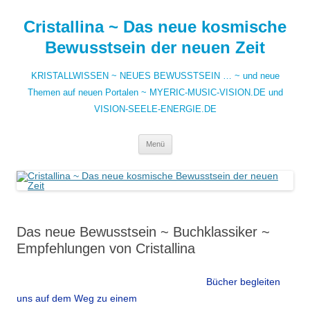
Zum
Inhalt
Cristallina ~ Das neue kosmische
springen
Bewusstsein der neuen Zeit
KRISTALLWISSEN ~ NEUES BEWUSSTSEIN … ~ und neue
Themen auf neuen Portalen ~ MYERIC-MUSIC-VISION.DE und
VISION-SEELE-ENERGIE.DE
Menü
Das neue Bewusstsein ~ Buchklassiker ~
Empfehlungen von Cristallina
Bücher begleiten
uns auf dem Weg zu einem